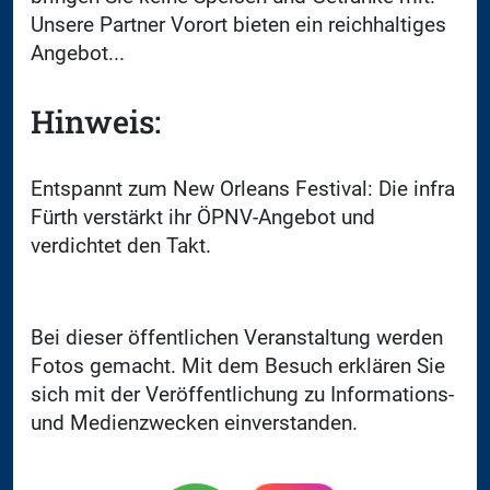
Unsere Partner Vorort bieten ein reichhaltiges
Angebot...
Hinweis:
Entspannt zum New Orleans Festival: Die infra
Fürth verstärkt ihr ÖPNV-Angebot und
verdichtet den Takt.
Bei dieser öffentlichen Veranstaltung werden
Fotos gemacht. Mit dem Besuch erklären Sie
sich mit der Veröffentlichung zu Informations-
und Medienzwecken einverstanden.