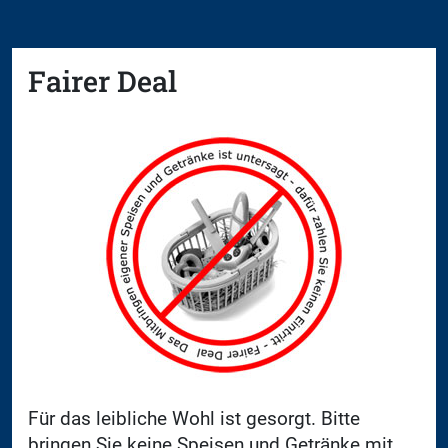
Fairer Deal
Für das leibliche Wohl ist gesorgt. Bitte
bringen Sie keine Speisen und Getränke mit.