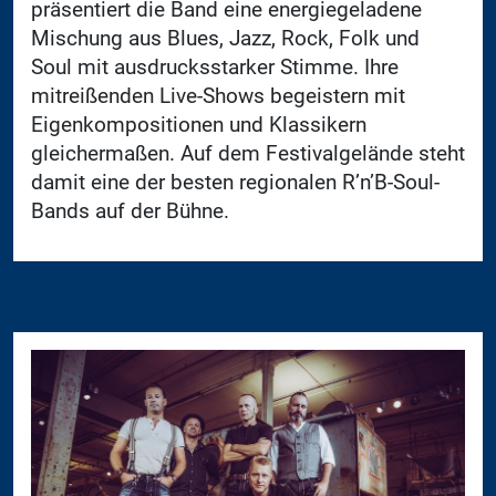
präsentiert die Band eine energiegeladene
Mischung aus Blues, Jazz, Rock, Folk und
Soul mit ausdrucksstarker Stimme. Ihre
mitreißenden Live-Shows begeistern mit
Eigenkompositionen und Klassikern
gleichermaßen. Auf dem Festivalgelände steht
damit eine der besten regionalen R’n’B-Soul-
Bands auf der Bühne.