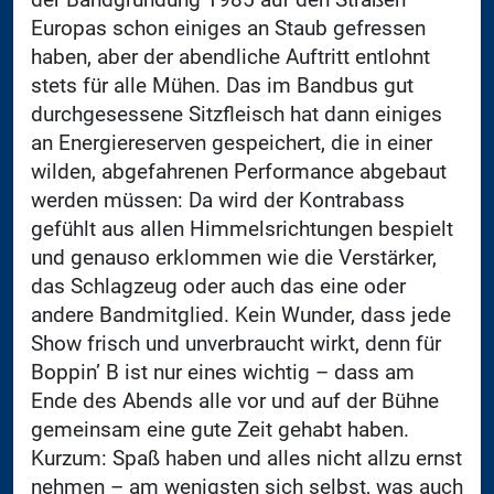
Europas schon einiges an Staub gefressen
haben, aber der abendliche Auftritt entlohnt
stets für alle Mühen. Das im Bandbus gut
durchgesessene Sitzfleisch hat dann einiges
an Energiereserven gespeichert, die in einer
wilden, abgefahrenen Performance abgebaut
werden müssen: Da wird der Kontrabass
gefühlt aus allen Himmelsrichtungen bespielt
und genauso erklommen wie die Verstärker,
das Schlagzeug oder auch das eine oder
andere Bandmitglied. Kein Wunder, dass jede
Show frisch und unverbraucht wirkt, denn für
Boppin’ B ist nur eines wichtig – dass am
Ende des Abends alle vor und auf der Bühne
gemeinsam eine gute Zeit gehabt haben.
Kurzum: Spaß haben und alles nicht allzu ernst
nehmen – am wenigsten sich selbst, was auch