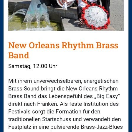
New Orleans Rhythm Brass
Band
Samstag, 12.00 Uhr
Mit ihrem unverwechselbaren, energetischen
Brass-Sound bringt die New Orleans Rhythm
Brass Band das Lebensgefühl des „Big Easy“
direkt nach Franken. Als feste Institution des
Festivals sorgt die Formation für den
traditionellen Startschuss und verwandelt den
Festplatz in eine pulsierende Brass-Jazz-Blues