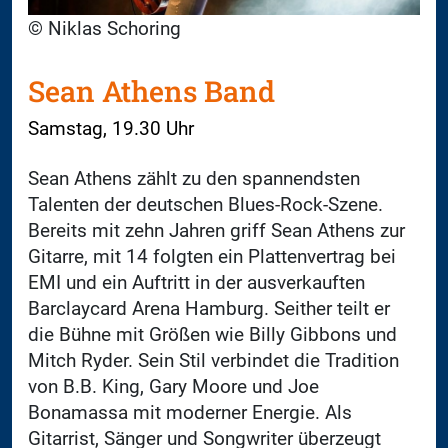
© Niklas Schoring
Sean Athens Band
Samstag, 19.30 Uhr
Sean Athens zählt zu den spannendsten
Talenten der deutschen Blues-Rock-Szene.
Bereits mit zehn Jahren griff Sean Athens zur
Gitarre, mit 14 folgten ein Plattenvertrag bei
EMI und ein Auftritt in der ausverkauften
Barclaycard Arena Hamburg. Seither teilt er
die Bühne mit Größen wie Billy Gibbons und
Mitch Ryder. Sein Stil verbindet die Tradition
von B.B. King, Gary Moore und Joe
Bonamassa mit moderner Energie. Als
Gitarrist, Sänger und Songwriter überzeugt