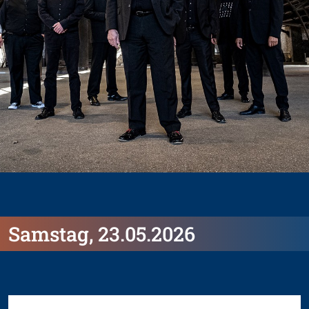
Samstag, 23.05.2026