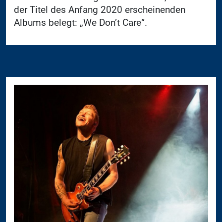
der Titel des Anfang 2020 erscheinenden
Albums belegt: „We Don’t Care“.