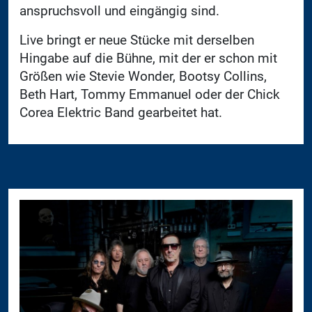
anspruchsvoll und eingängig sind.
Live bringt er neue Stücke mit derselben
Hingabe auf die Bühne, mit der er schon mit
Größen wie Stevie Wonder, Bootsy Collins,
Beth Hart, Tommy Emmanuel oder der Chick
Corea Elektric Band gearbeitet hat.