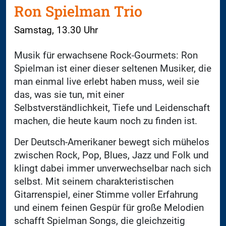
Ron Spielman Trio
Samstag, 13.30 Uhr
Musik für erwachsene Rock-Gourmets: Ron
Spielman ist einer dieser seltenen Musiker, die
man einmal live erlebt haben muss, weil sie
das, was sie tun, mit einer
Selbstverständlichkeit, Tiefe und Leidenschaft
machen, die heute kaum noch zu finden ist.
Der Deutsch-Amerikaner bewegt sich mühelos
zwischen Rock, Pop, Blues, Jazz und Folk und
klingt dabei immer unverwechselbar nach sich
selbst. Mit seinem charakteristischen
Gitarrenspiel, einer Stimme voller Erfahrung
und einem feinen Gespür für große Melodien
schafft Spielman Songs, die gleichzeitig