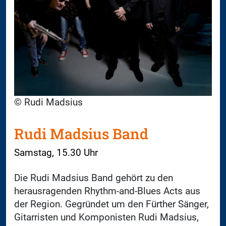
© Rudi Madsius
Rudi Madsius Band
Samstag, 15.30 Uhr
Die Rudi Madsius Band gehört zu den
herausragenden Rhythm-and-Blues Acts aus
der Region. Gegründet um den Fürther Sänger,
Gitarristen und Komponisten Rudi Madsius,