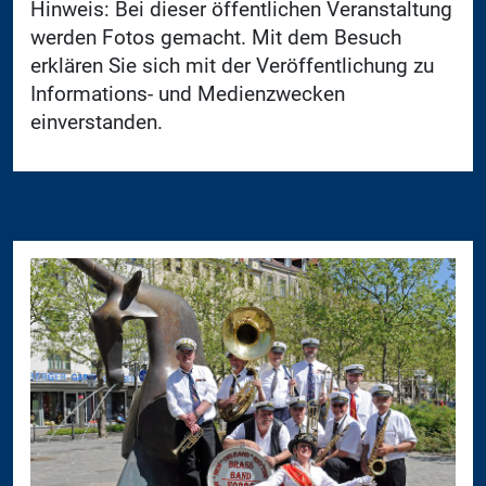
Hinweis: Bei dieser öffentlichen Veranstaltung
werden Fotos gemacht. Mit dem Besuch
erklären Sie sich mit der Veröffentlichung zu
Informations- und Medienzwecken
einverstanden.