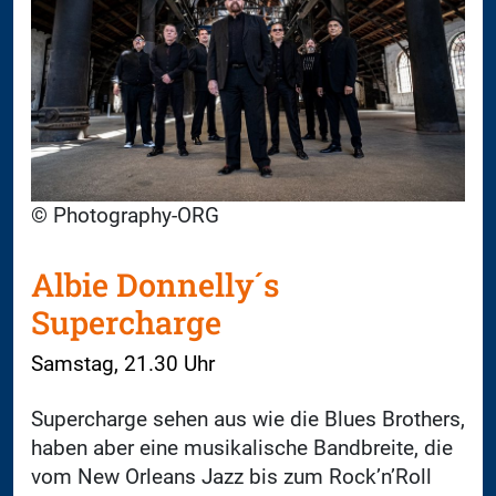
© Photography-ORG
Albie Donnelly´s
Supercharge
Samstag, 21.30 Uhr
Supercharge sehen aus wie die Blues Brothers,
haben aber eine musikalische Bandbreite, die
vom New Orleans Jazz bis zum Rock’n’Roll