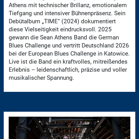
Athens mit technischer Brillanz, emotionalem
Tiefgang und intensiver Bühnenpräsenz. Sein
Debütalbum „TIME“ (2024) dokumentiert
diese Vielseitigkeit eindrucksvoll. 2025
gewann die Sean Athens Band die German
Blues Challenge und vertritt Deutschland 2026
bei der European Blues Challenge in Katowice.
Live ist die Band ein kraftvolles, mitreißendes
Erlebnis – leidenschaftlich, präzise und voller
musikalischer Spannung.